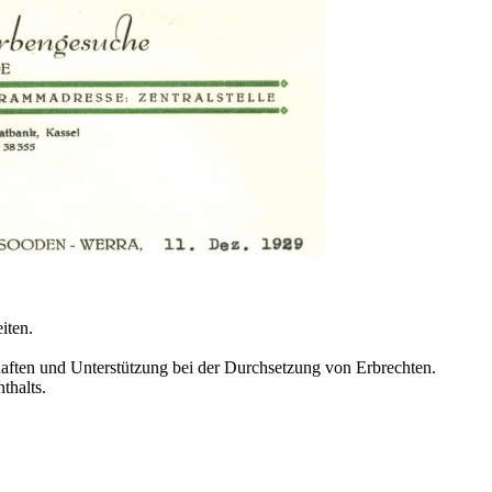
iten.
ften und Unterstützung bei der Durchsetzung von Erbrechten.
thalts.