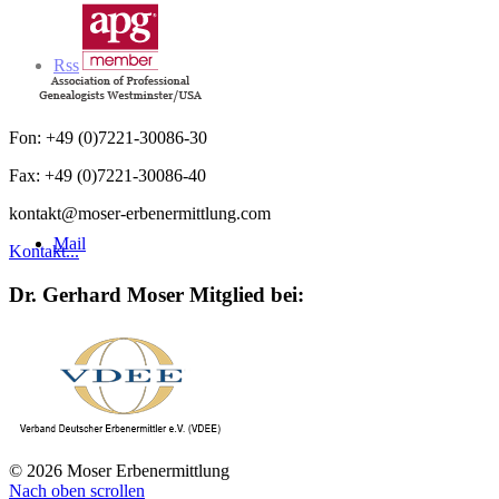
Rss
Fon: +49 (0)7221-30086-30
Fax: +49 (0)7221-30086-40
kontakt@moser-erbenermittlung.com
Mail
Kontakt...
Dr. Gerhard Moser Mitglied bei:
© 2026 Moser Erbenermittlung
Nach oben scrollen